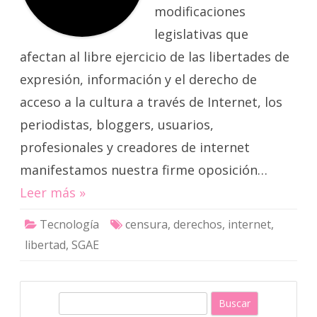
modificaciones
legislativas que
afectan al libre ejercicio de las libertades de
expresión, información y el derecho de
acceso a la cultura a través de Internet, los
periodistas, bloggers, usuarios,
profesionales y creadores de internet
manifestamos nuestra firme oposición…
Leer más »
Tecnología
censura
,
derechos
,
internet
,
libertad
,
SGAE
B