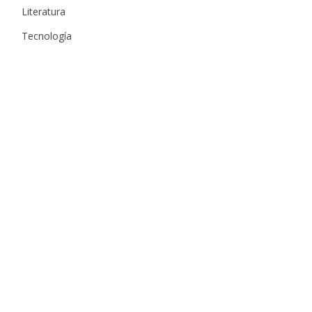
Literatura
Tecnología