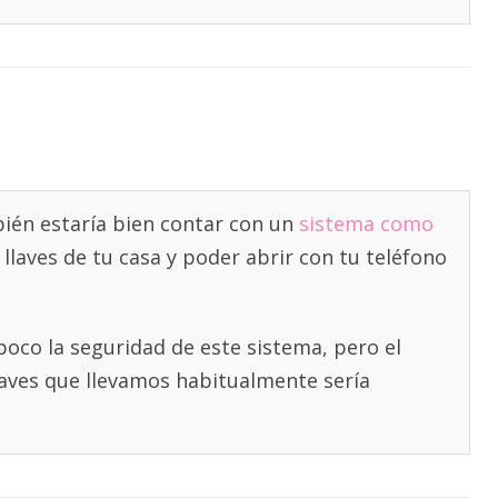
ién estaría bien contar con un
sistema como
 llaves de tu casa y poder abrir con tu teléfono
poco la seguridad de este sistema, pero el
laves que llevamos habitualmente sería