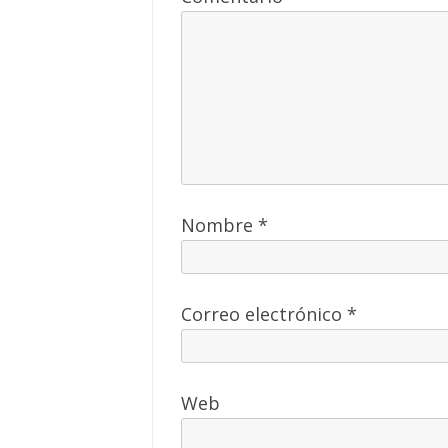
Nombre
*
Correo electrónico
*
Web