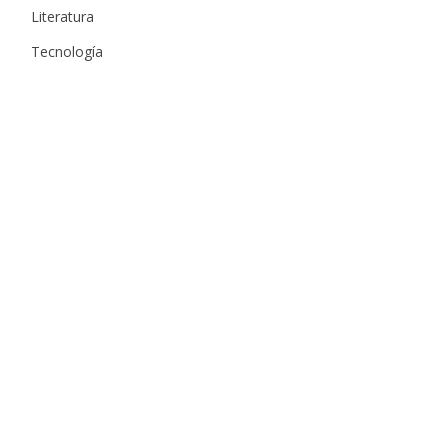
Literatura
Tecnología