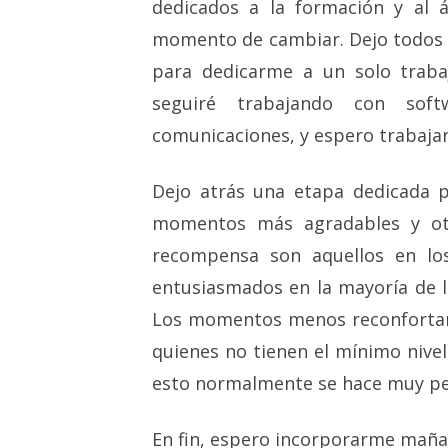
dedicados a la formación y al 
momento de cambiar. Dejo todos l
para dedicarme a un solo traba
seguiré trabajando con soft
comunicaciones, y espero trabaja
Dejo atrás una etapa dedicada p
momentos más agradables y ot
recompensa son aquellos en lo
entusiasmados en la mayoría de 
Los momentos menos reconfortant
quienes no tienen el mínimo nive
esto normalmente se hace muy p
En fin, espero incorporarme mañ