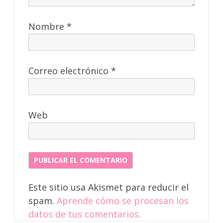
Nombre
*
Correo electrónico
*
Web
Este sitio usa Akismet para reducir el
spam.
Aprende cómo se procesan los
datos de tus comentarios.