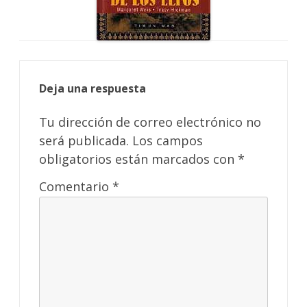
Deja una respuesta
Tu dirección de correo electrónico no
será publicada.
Los campos
obligatorios están marcados con
*
Comentario
*