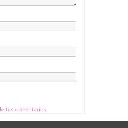
e tus comentarios.