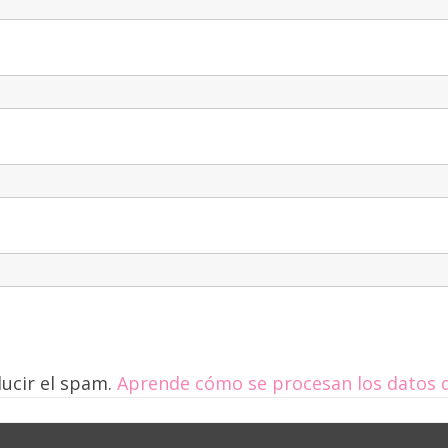
ducir el spam.
Aprende cómo se procesan los datos d