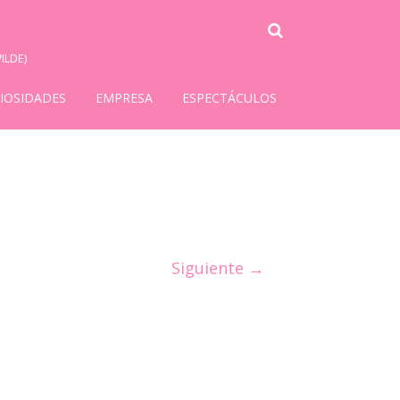
ILDE)
IOSIDADES
EMPRESA
ESPECTÁCULOS
Siguiente →