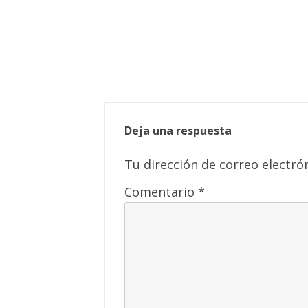
Deja una respuesta
Tu dirección de correo electró
Comentario
*