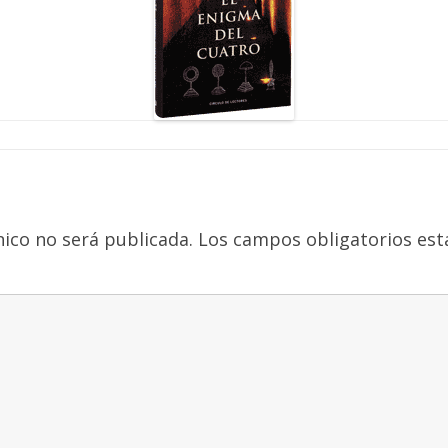
nico no será publicada.
Los campos obligatorios es