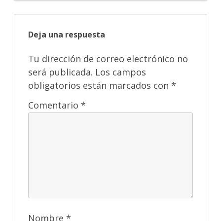
Deja una respuesta
Tu dirección de correo electrónico no
será publicada.
Los campos
obligatorios están marcados con
*
Comentario
*
Nombre
*