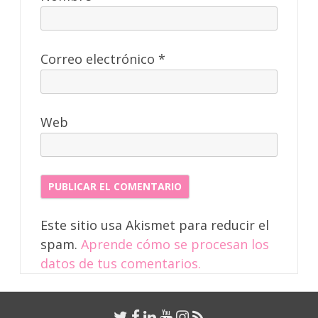
Correo electrónico
*
Web
Este sitio usa Akismet para reducir el
spam.
Aprende cómo se procesan los
datos de tus comentarios.