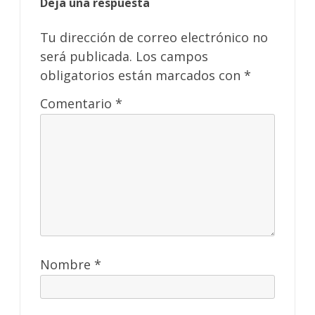
Deja una respuesta
Tu dirección de correo electrónico no
será publicada.
Los campos
obligatorios están marcados con
*
Comentario
*
Nombre
*