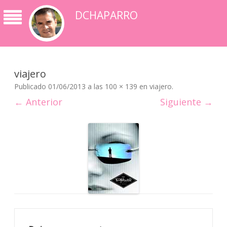
DCHAPARRO
viajero
Publicado
01/06/2013
a las
100 × 139
en
viajero
.
← Anterior
Siguiente →