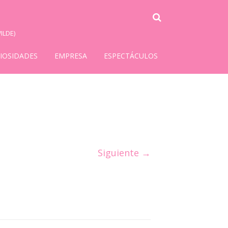
ILDE)
IOSIDADES
EMPRESA
ESPECTÁCULOS
Siguiente →