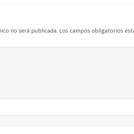
nico no será publicada.
Los campos obligatorios es