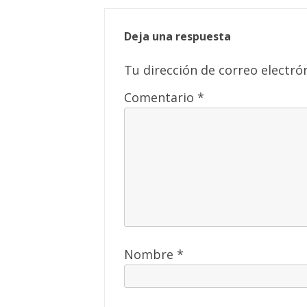
Deja una respuesta
Tu dirección de correo electró
Comentario
*
Nombre
*