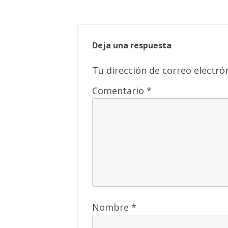
Deja una respuesta
Tu dirección de correo electró
Comentario
*
Nombre
*