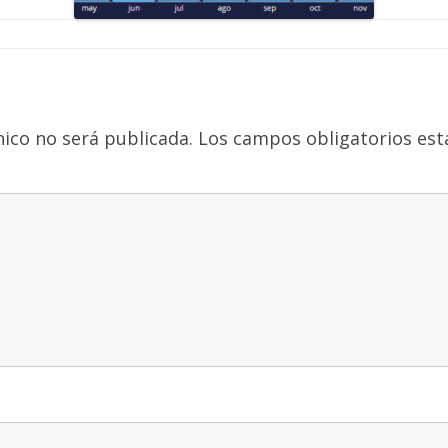
nico no será publicada.
Los campos obligatorios es