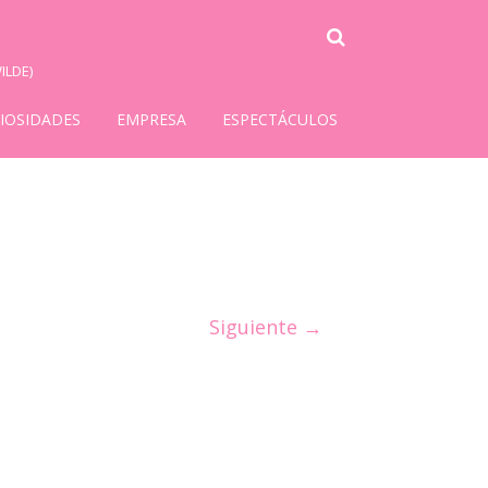
ILDE)
IOSIDADES
EMPRESA
ESPECTÁCULOS
Siguiente →