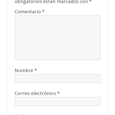
obligatorios están marcados con
*
Comentario
*
Nombre
*
Correo electrónico
*