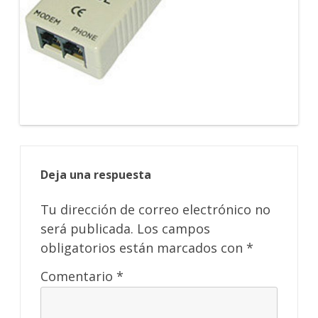
Deja una respuesta
Tu dirección de correo electrónico no
será publicada.
Los campos
obligatorios están marcados con
*
Comentario
*