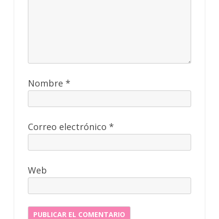
Nombre
*
Correo electrónico
*
Web