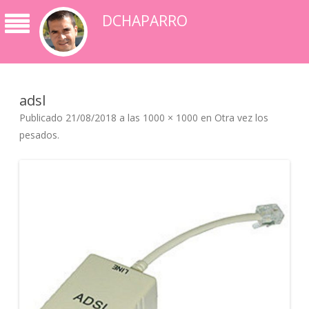
DCHAPARRO
adsl
Publicado
21/08/2018
a las
1000 × 1000
en
Otra vez los
pesados
.