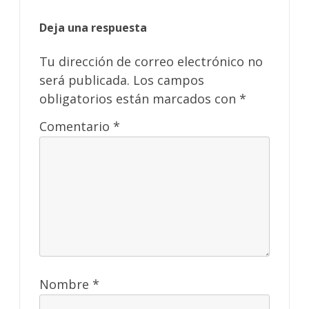
Deja una respuesta
Tu dirección de correo electrónico no
será publicada.
Los campos
obligatorios están marcados con
*
Comentario
*
Nombre
*