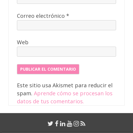
Correo electrónico
*
Web
Este sitio usa Akismet para reducir el
spam.
Aprende cómo se procesan los
datos de tus comentarios.