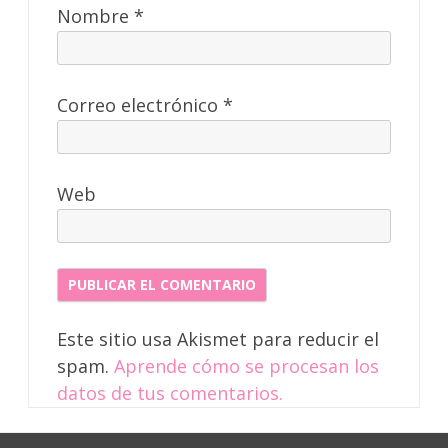
Nombre
*
Correo electrónico
*
Web
Este sitio usa Akismet para reducir el
spam.
Aprende cómo se procesan los
datos de tus comentarios.