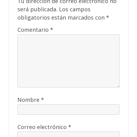
Tu dirección de correo electrónico no
será publicada.
Los campos
obligatorios están marcados con
*
Comentario
*
Nombre
*
Correo electrónico
*