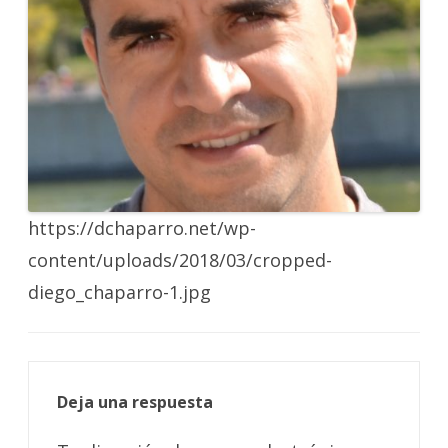
https://dchaparro.net/wp-
content/uploads/2018/03/cropped-
diego_chaparro-1.jpg
Deja una respuesta