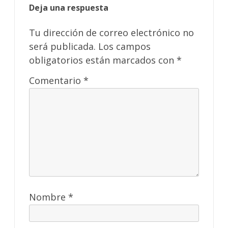
Deja una respuesta
Tu dirección de correo electrónico no
será publicada.
Los campos
obligatorios están marcados con
*
Comentario
*
Nombre
*