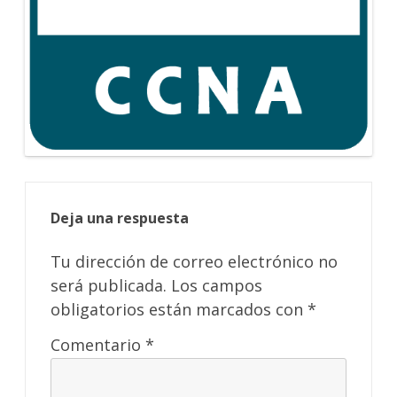
Deja una respuesta
Tu dirección de correo electrónico no
será publicada.
Los campos
obligatorios están marcados con
*
Comentario
*