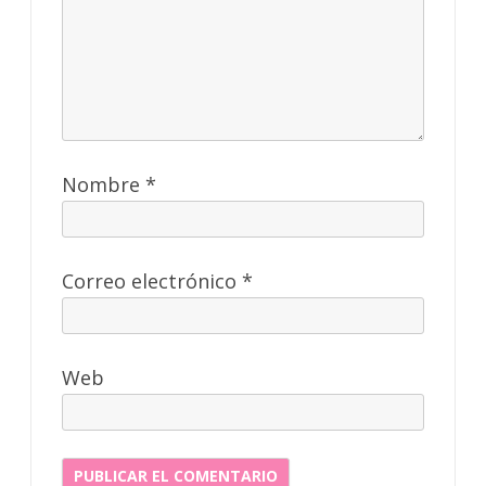
Nombre
*
Correo electrónico
*
Web