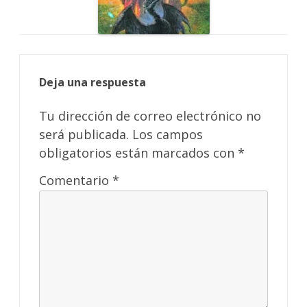
Deja una respuesta
Tu dirección de correo electrónico no
será publicada.
Los campos
obligatorios están marcados con
*
Comentario
*