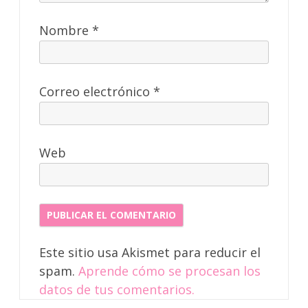
Nombre
*
Correo electrónico
*
Web
Este sitio usa Akismet para reducir el
spam.
Aprende cómo se procesan los
datos de tus comentarios.