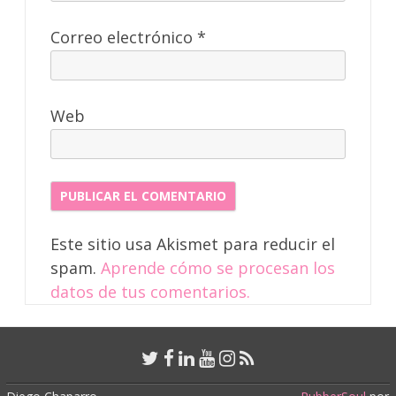
Correo electrónico
*
Web
Este sitio usa Akismet para reducir el
spam.
Aprende cómo se procesan los
datos de tus comentarios.