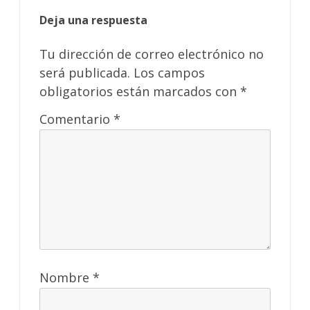
Deja una respuesta
Tu dirección de correo electrónico no
será publicada.
Los campos
obligatorios están marcados con
*
Comentario
*
Nombre
*